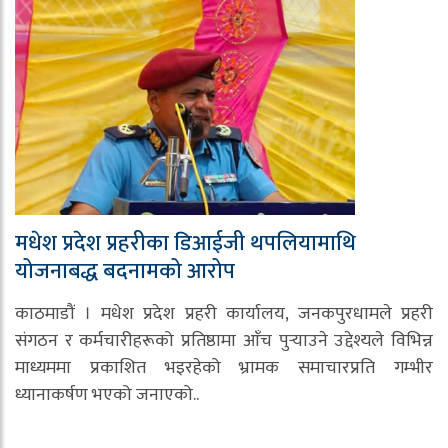
मधेश प्रदेश प्रहरीका डिआईजी थपलियामाथि
योजनाबद्ध बदनामको आरोप
काठमाडौं । मधेश प्रदेश प्रहरी कार्यालय, जनकपुरधामले प्रहरी
संगठन र कर्मचारीहरूको प्रतिष्ठामा आँच पुर्‍याउने उद्देश्यले विभिन्न
माध्यममा प्रकाशित भइरहेको भ्रामक समाचारप्रति गम्भीर
ध्यानाकर्षण भएको जनाएको..