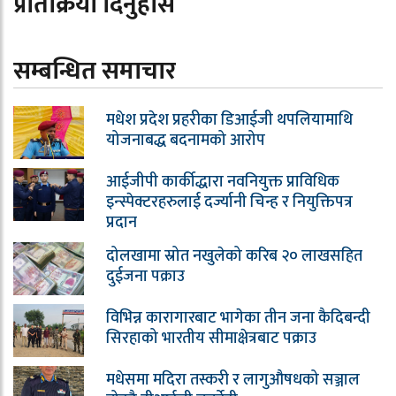
प्रतिक्रिया दिनुहोस
सम्बन्धित समाचार
मधेश प्रदेश प्रहरीका डिआईजी थपलियामाथि
योजनाबद्ध बदनामको आरोप
आईजीपी कार्कीद्धारा नवनियुक्त प्राविधिक
इन्स्पेक्टरहरुलाई दर्ज्यानी चिन्ह र नियुक्तिपत्र
प्रदान
दोलखामा स्रोत नखुलेको करिब २० लाखसहित
दुईजना पक्राउ
विभिन्न कारागारबाट भागेका तीन जना कैदिबन्दी
सिरहाको भारतीय सीमाक्षेत्रबाट पक्राउ
मधेसमा मदिरा तस्करी र लागुऔषधको सञ्जाल