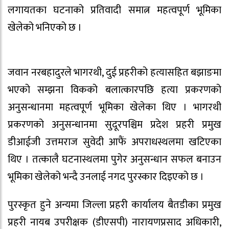
लगायतका घटनाको प्रतिवादी समात्न महत्वपूर्ण भूमिका
खेलेको भनिएको छ ।
जवान नरबहादुरले भागरथी, दुई प्रहरीको हत्यासहित बझाङमा
भएको सम्झना विकको बलात्कारपछि हत्या प्रकरणको
अनुसन्धानमा महत्वपूर्ण भूमिका खेलेका थिए । भागरथी
प्रकरणको अनुसन्धानमा सुदूरपश्चिम प्रदेश प्रहरी प्रमुख
डीआईजी उत्तमराज सुवेदी आफैं अपराधस्थलमा खटिएका
थिए । तत्कालै घटनास्थलमा पुगेर अनुसन्धान सफल बनाउन
भूमिका खेलेको भन्दै उनलाई नगद पुरस्कार दिइएको छ ।
पुरस्कृत हुने अन्यमा जिल्ला प्रहरी कार्यालय बैतडीका प्रमुख
प्रहरी नायब उपरीक्षक (डीएसपी) नारायणप्रसाद अधिकारी,