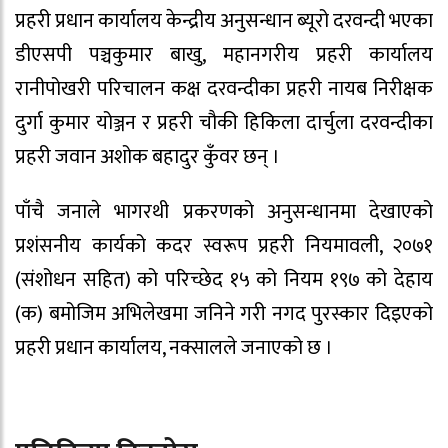
प्रहरी प्रधान कार्यालय केन्द्रीय अनुसन्धान ब्यूरो दरवन्दी भएका
डीएसपी पञ्चकुमार बाखु, महानगरीय प्रहरी कार्यालय
रानीपोखरी परिचालन कक्ष दरवन्दीका प्रहरी नायब निरीक्षक
दुर्गा कुमार योञ्जन र प्रहरी चौकी हिकिला दार्चुला दरवन्दीका
प्रहरी जवान अशोक बहादुर कुँवर छन् ।
पाँचै जनाले भागरथी प्रकरणको अनुसन्धानमा देखाएको
प्रशंसनीय कार्यको कदर स्वरूप प्रहरी नियमावली, २०७१
(संशोधन सहित) को परिच्छेद १५ को नियम १९७ को देहाय
(क) बमोजिम अभिलेखमा जनिने गरी नगद पुरस्कार दिइएको
प्रहरी प्रधान कार्यालय, नक्सालले जनाएको छ ।