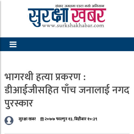
भागरथी हत्या प्रकरण :
डीआईजीसहित पाँच जनालाई नगद
पुरस्कार
सुरक्षा खबर
२०७७ फाल्गुन १३, बिहीबार १०:३९