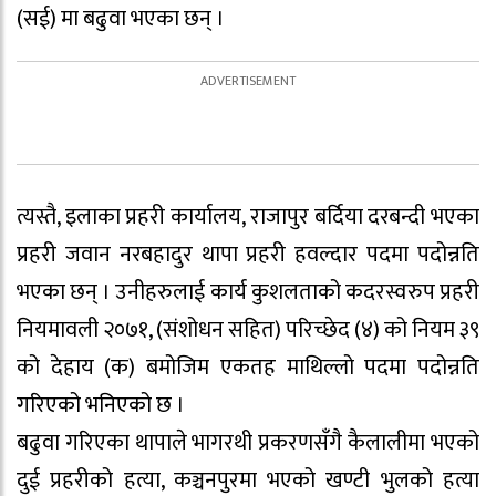
(सई) मा बढुवा भएका छन् ।
त्यस्तै, इलाका प्रहरी कार्यालय, राजापुर बर्दिया दरबन्दी भएका
प्रहरी जवान नरबहादुर थापा प्रहरी हवल्दार पदमा पदोन्नति
भएका छन् । उनीहरुलाई कार्य कुशलताको कदरस्वरुप प्रहरी
नियमावली २०७१, (संशोधन सहित) परिच्छेद (४) को नियम ३९
को देहाय (क) बमोजिम एकतह माथिल्लो पदमा पदोन्नति
गरिएको भनिएको छ ।
बढुवा गरिएका थापाले भागरथी प्रकरणसँगै कैलालीमा भएको
दुई प्रहरीको हत्या, कञ्चनपुरमा भएको खण्टी भुलको हत्या