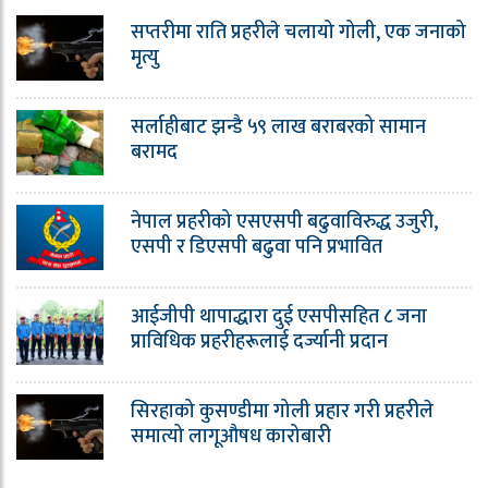
सप्तरीमा राति प्रहरीले चलायो गोली, एक जनाको
मृत्यु
सर्लाहीबाट झन्डै ५९ लाख बराबरको सामान
बरामद
नेपाल प्रहरीको एसएसपी बढुवाविरुद्ध उजुरी,
एसपी र डिएसपी बढुवा पनि प्रभावित
आईजीपी थापाद्धारा दुई एसपीसहित ८ जना
प्राविधिक प्रहरीहरूलाई दर्ज्यानी प्रदान
सिरहाको कुसण्डीमा गोली प्रहार गरी प्रहरीले
समात्यो लागूऔषध कारोबारी