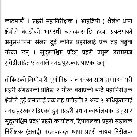
काठमाडौं । प्रहरी महानिरीक्षक ( आइजिपी ) शैलेश थापा
क्षेत्रीले बैतडीको भागरथी बलत्कारपछि हत्या प्रकरणको
अनुसन्धानमा संलग्न दुई कनिष्ठ प्रहरीलाई एक तह बढुवा
गरेका छन् । सुदूरपश्चिम प्रदेश प्रहरी प्रमुख उत्तमराज
सुवेदीसहित ५ जनाले नगद पुरस्कार पाएका छन् ।
तोकिएको जिम्मेवारी पूर्ण निष्ठा र लगनका साथ सम्पादन गरी
प्रहरी संगठनको प्रतिष्ठा र गौरव बढाएको भन्दै महानिरीक्षक
क्षेत्रीले दुई जनालाई एक तह पदोन्नति र अन्य ५ अधिकृतलाई
नगद पुरस्कार दिएका हुन् ।प्रहरी प्रधान कार्यालयका अनुसार
सुदूरपश्चिम प्रदेश प्रहरी कार्यालय, दिपायलका प्रहरी सहायक
निरीक्षक (असई) पदमबहादुर थापा प्रहरी नायब निरीक्षक