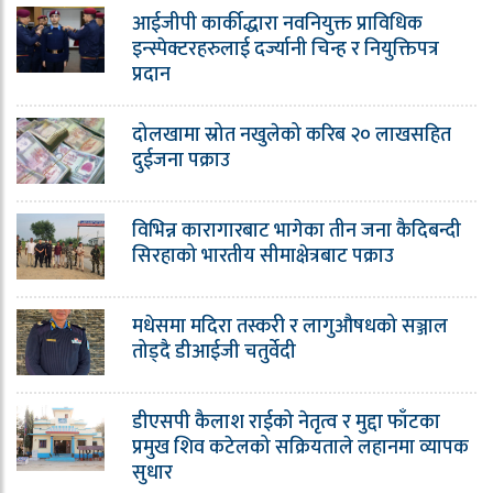
आईजीपी कार्कीद्धारा नवनियुक्त प्राविधिक
इन्स्पेक्टरहरुलाई दर्ज्यानी चिन्ह र नियुक्तिपत्र
प्रदान
दोलखामा स्रोत नखुलेको करिब २० लाखसहित
दुईजना पक्राउ
विभिन्न कारागारबाट भागेका तीन जना कैदिबन्दी
सिरहाको भारतीय सीमाक्षेत्रबाट पक्राउ
मधेसमा मदिरा तस्करी र लागुऔषधको सञ्जाल
तोड्दै डीआईजी चतुर्वेदी
डीएसपी कैलाश राईको नेतृत्व र मुद्दा फाँटका
प्रमुख शिव कटेलको सक्रियताले लहानमा व्यापक
सुधार