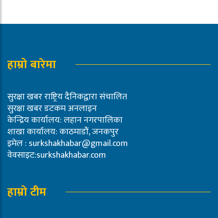
हाम्रो बारेमा
सुरक्षा खबर राष्ट्रिय दैनिकद्वारा संचालित
सुरक्षा खबर डटकम अनलाइन
केन्द्रिय कार्यालय: लहान नगरपालिका
शाखा कार्यालय: काठमाडौं, जनकपुर
इमेल :
surkshakhabar@gmail.com
वेवसाइट:surkshakhabar.com
हाम्रो टीम