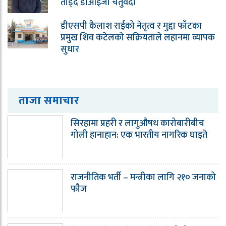
तोड्दै डीआईजी चतुर्वेदी
डीएसपी कैलाश राईको नेतृत्व र मुद्दा फाँटका
प्रमुख शिव कटेलको सक्रियताले लहानमा व्यापक
सुधार
ताजा समाचार
सिरहामा प्रहरी र लागुऔषध कारोबारीबीच
गोली हानाहान: एक भारतीय नागरिक घाइते
राजनीतिक भर्ती – मन्त्रीका लागि २१० जनाको
फौज