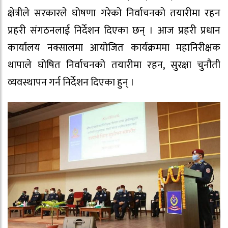
क्षेत्रीले सरकारले घोषणा गरेको निर्वाचनको तयारीमा रहन
प्रहरी संगठनलाई निर्देशन दिएका छन् । आज प्रहरी प्रधान
कार्यालय नक्सालमा आयोजित कार्यक्रममा महानिरीक्षक
थापाले घोषित निर्वाचनको तयारीमा रहन, सुरक्षा चुनौती
व्यवस्थापन गर्न निर्देशन दिएका हुन् ।