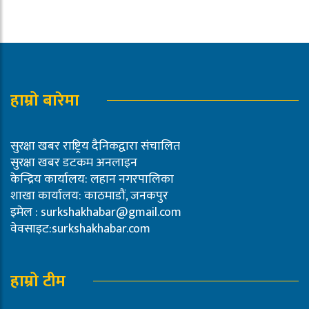
हाम्रो बारेमा
सुरक्षा खबर राष्ट्रिय दैनिकद्वारा संचालित
सुरक्षा खबर डटकम अनलाइन
केन्द्रिय कार्यालय: लहान नगरपालिका
शाखा कार्यालय: काठमाडौं, जनकपुर
इमेल :
surkshakhabar@gmail.com
वेवसाइट:surkshakhabar.com
हाम्रो टीम