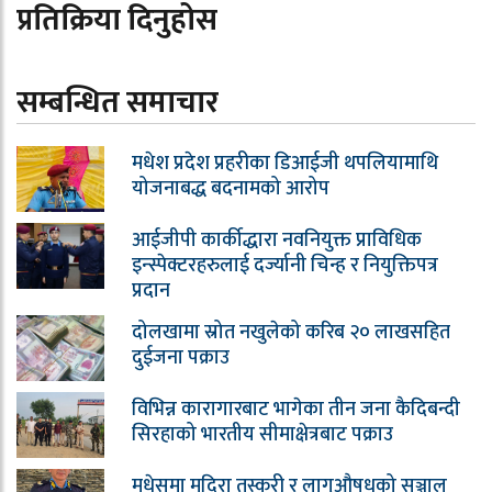
प्रतिक्रिया दिनुहोस
सम्बन्धित समाचार
मधेश प्रदेश प्रहरीका डिआईजी थपलियामाथि
योजनाबद्ध बदनामको आरोप
आईजीपी कार्कीद्धारा नवनियुक्त प्राविधिक
इन्स्पेक्टरहरुलाई दर्ज्यानी चिन्ह र नियुक्तिपत्र
प्रदान
दोलखामा स्रोत नखुलेको करिब २० लाखसहित
दुईजना पक्राउ
विभिन्न कारागारबाट भागेका तीन जना कैदिबन्दी
सिरहाको भारतीय सीमाक्षेत्रबाट पक्राउ
मधेसमा मदिरा तस्करी र लागुऔषधको सञ्जाल