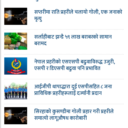
सप्तरीमा राति प्रहरीले चलायो गोली, एक जनाको
मृत्यु
सर्लाहीबाट झन्डै ५९ लाख बराबरको सामान
बरामद
नेपाल प्रहरीको एसएसपी बढुवाविरुद्ध उजुरी,
एसपी र डिएसपी बढुवा पनि प्रभावित
आईजीपी थापाद्धारा दुई एसपीसहित ८ जना
प्राविधिक प्रहरीहरूलाई दर्ज्यानी प्रदान
सिरहाको कुसण्डीमा गोली प्रहार गरी प्रहरीले
समात्यो लागूऔषध कारोबारी