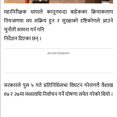
महानिरीक्षक थापाले कानूनभन्दा बाहेकका क्रियाकलाप
नियन्त्रणमा थप सक्रिय हुन र सुरक्षाको दृष्टिकोणले आउने
चुनौती सामना गर्न पनि
निर्देशन दिएका छन् ।
सरकारले पुस ५ गते प्रतिनिधिसभा विघटन गरेलगत्तै वैशाख
१७ र २७मा मध्यावधि निर्वाचन गर्ने घोषणा समेत गरेको थियो ।