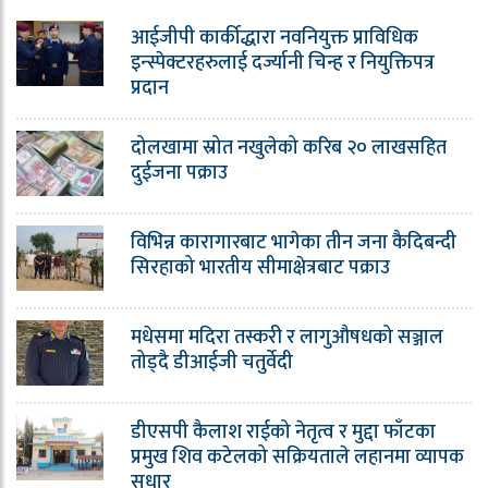
आईजीपी कार्कीद्धारा नवनियुक्त प्राविधिक
इन्स्पेक्टरहरुलाई दर्ज्यानी चिन्ह र नियुक्तिपत्र
प्रदान
दोलखामा स्रोत नखुलेको करिब २० लाखसहित
दुईजना पक्राउ
विभिन्न कारागारबाट भागेका तीन जना कैदिबन्दी
सिरहाको भारतीय सीमाक्षेत्रबाट पक्राउ
मधेसमा मदिरा तस्करी र लागुऔषधको सञ्जाल
तोड्दै डीआईजी चतुर्वेदी
डीएसपी कैलाश राईको नेतृत्व र मुद्दा फाँटका
प्रमुख शिव कटेलको सक्रियताले लहानमा व्यापक
सुधार