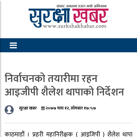
निर्वाचनको तयारीमा रहन
आइजीपी शैलेश थापाको निर्देशन
सुरक्षा खबर
२०७७ माघ १२, सोमबार १७:५७
काठमाडौं । प्रहरी महानिरीक्षक ( आइजिपी ) शैलेश थापा