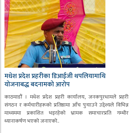
मधेश प्रदेश प्रहरीका डिआईजी थपलियामाथि
योजनाबद्ध बदनामको आरोप
काठमाडौं । मधेश प्रदेश प्रहरी कार्यालय, जनकपुरधामले प्रहरी
संगठन र कर्मचारीहरूको प्रतिष्ठामा आँच पुर्‍याउने उद्देश्यले विभिन्न
माध्यममा प्रकाशित भइरहेको भ्रामक समाचारप्रति गम्भीर
ध्यानाकर्षण भएको जनाएको..