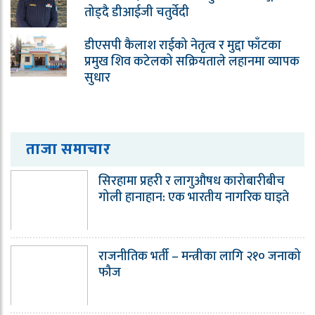
तोड्दै डीआईजी चतुर्वेदी
डीएसपी कैलाश राईको नेतृत्व र मुद्दा फाँटका
प्रमुख शिव कटेलको सक्रियताले लहानमा व्यापक
सुधार
ताजा समाचार
सिरहामा प्रहरी र लागुऔषध कारोबारीबीच
गोली हानाहान: एक भारतीय नागरिक घाइते
राजनीतिक भर्ती – मन्त्रीका लागि २१० जनाको
फौज