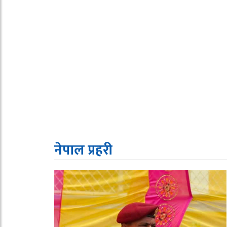
नेपाल प्रहरी