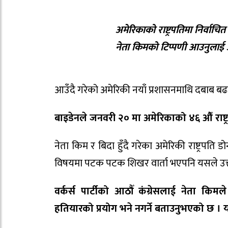
अमेरिकाको राष्ट्रपतिमा निर्वाच
नेता किमको टिप्पणी आउनुलाई अर
आउँदै गरेको अमेरिकी नयाँ प्रशासनमाथि दबाब बढ
बाइडेनले जनवरी २० मा अमेरिकाको ४६ औँ राष्ट्र
नेता किम र बिदा हुँदै गरेका अमेरिकी राष्ट्रपति
विषयमा पटक पटक शिखर वार्ता भएपनि यसले उत्त
वर्कर्स पार्टीको आठौँ कंग्रेसलाई नेता किमल
हतियारको प्रयोग भने नगर्ने बताउनुभएको छ । य