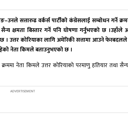
–उनले सत्तारुढ वर्कर्स पार्टीको कंग्रेसलाई सम्बोधन गर्ने क्रम
न्य क्षमता बिस्तार गर्ने पनि घोषणा गर्नुभएको छ ।उहाँले 
ो छ । उत्तर कोरियाका लागि अमेरिकी सत्तामा आउने फेरबदलल
ा नरहेको नेता किमले बताउनुभएको छ ।
र्ने क्रममा नेता किमले उत्तर कोरियाको परमाणु हतियार तथा सैन्य