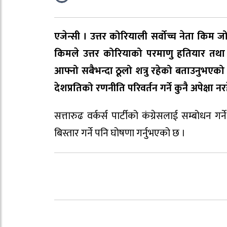
एजेन्सी । उत्तर कोरियाली सर्वोच्च नेता किम जोङ
किमले उत्तर कोरियाको परमाणु हतियार तथा सै
आफ्नो सबैभन्दा ठूलो शत्रु रहेको बताउनुभएक
देशप्रतिको रणनीति परिवर्तन गर्ने कुनै अपेक्ष
सत्तारुढ वर्कर्स पार्टीको कंग्रेसलाई सम्बोधन ग
बिस्तार गर्ने पनि घोषणा गर्नुभएको छ ।