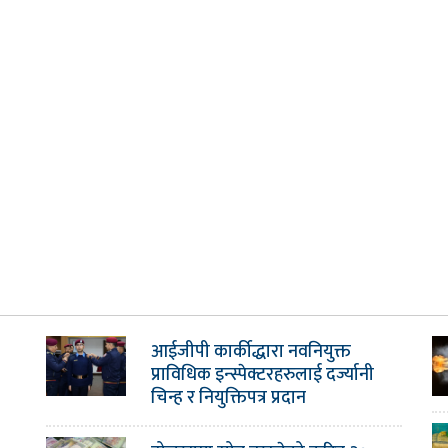
आईजीपी कार्कीद्धारा नवनियुक्त
प्राविधिक इन्स्पेक्टरहरुलाई दर्ज्यानी
चिन्ह र नियुक्तिपत्र प्रदान