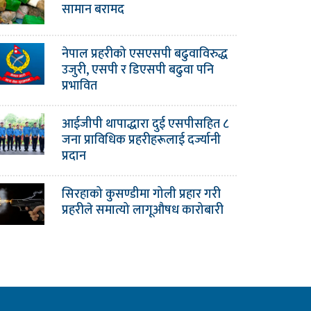
सामान बरामद
नेपाल प्रहरीको एसएसपी बढुवाविरुद्ध
उजुरी, एसपी र डिएसपी बढुवा पनि
प्रभावित
आईजीपी थापाद्धारा दुई एसपीसहित ८
जना प्राविधिक प्रहरीहरूलाई दर्ज्यानी
प्रदान
सिरहाको कुसण्डीमा गोली प्रहार गरी
प्रहरीले समात्यो लागूऔषध कारोबारी