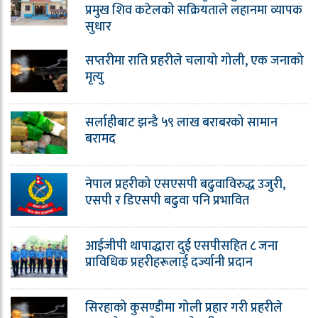
प्रमुख शिव कटेलको सक्रियताले लहानमा व्यापक
सुधार
सप्तरीमा राति प्रहरीले चलायो गोली, एक जनाको
मृत्यु
सर्लाहीबाट झन्डै ५९ लाख बराबरको सामान
बरामद
नेपाल प्रहरीको एसएसपी बढुवाविरुद्ध उजुरी,
एसपी र डिएसपी बढुवा पनि प्रभावित
आईजीपी थापाद्धारा दुई एसपीसहित ८ जना
प्राविधिक प्रहरीहरूलाई दर्ज्यानी प्रदान
सिरहाको कुसण्डीमा गोली प्रहार गरी प्रहरीले