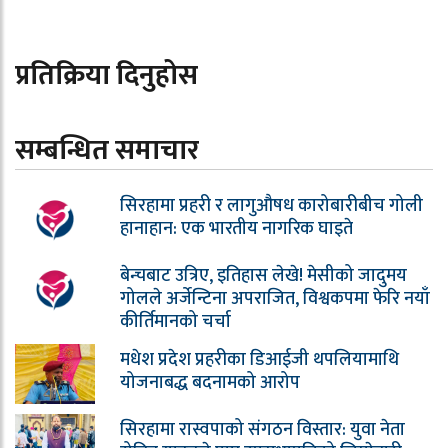
प्रतिक्रिया दिनुहोस
सम्बन्धित समाचार
सिरहामा प्रहरी र लागुऔषध कारोबारीबीच गोली
हानाहान: एक भारतीय नागरिक घाइते
बेन्चबाट उत्रिए, इतिहास लेखे! मेसीको जादुमय
गोलले अर्जेन्टिना अपराजित, विश्वकपमा फेरि नयाँ
कीर्तिमानको चर्चा
मधेश प्रदेश प्रहरीका डिआईजी थपलियामाथि
योजनाबद्ध बदनामको आरोप
सिरहामा रास्वपाको संगठन विस्तार: युवा नेता