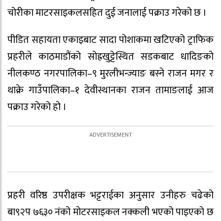
चोरीका माटरसाइकलसहित दुई जनालाई पक्राउ गरेको छ ।
पीडित सहायता एकाइबाट सादा पोशाकमा खटिएको ट्राफिक
प्रहरीले काठमाडौंको सोह्रखुट्टेस्थित सडकबाट धादिङको
नीलकण्ठ नगरपालिका–९ मुरलीभन्ज्याङ बस्ने राजन मगर र
थाक्रे गाउँपालिका–१ देवीस्थानका राजन तामाङलाई आज
पक्राउ गरेको हो ।
प्रहरी वरिष्ठ उपरीक्षक भट्टराईका अनुसार उनीहरु चढेको
बा९२प ७६३० नंको मोटरसाइकल नक्कली भएको पाइएको छ