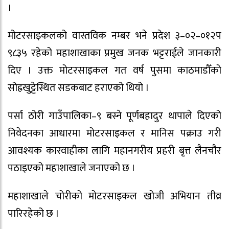
।
मोटरसाइकलको वास्तविक नम्बर भने प्रदेश ३–०२–०१२प
९८३५ रहेको महाशाखाका प्रमुख जनक भट्टराईले जानकारी
दिए । उक्त मोटरसाइकल गत वर्ष पुसमा काठमाडौँको
सोह्रखुट्टेस्थित सडकबाट हराएको थियो ।
पर्सा ठोरी गाउँपालिका–९ बस्ने पूर्णबहादुर थापाले दिएको
निवेदनका आधारमा मोटरसाइकल र मानिस पक्राउ गरी
आवश्यक कारवाहीका लागि महानगरीय प्रहरी बृत्त लैनचौर
पठाइएको महाशाखाले जनाएको छ ।
महाशाखाले चोरीको मोटरसाइकल खोजी अभियान तीव्र
पारिरहेको छ ।