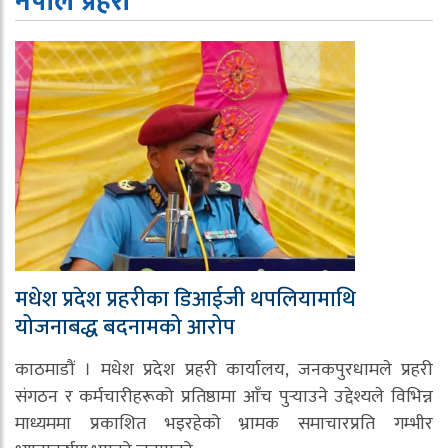
नेपाल प्रहरी
मधेश प्रदेश प्रहरीका डिआईजी थपलियामाथि
योजनाबद्ध बदनामको आरोप
काठमाडौं । मधेश प्रदेश प्रहरी कार्यालय, जनकपुरधामले प्रहरी
संगठन र कर्मचारीहरूको प्रतिष्ठामा आँच पुर्‍याउने उद्देश्यले विभिन्न
माध्यममा प्रकाशित भइरहेको भ्रामक समाचारप्रति गम्भीर