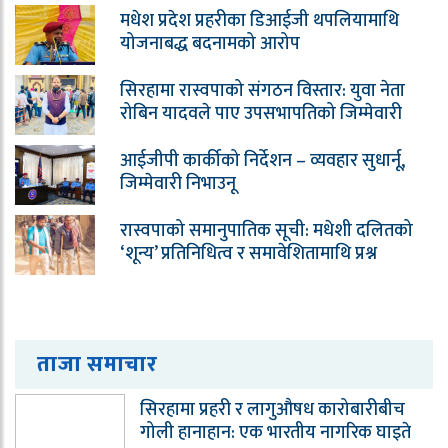
मधेश प्रदेश प्रहरीका डिआईजी थपलियामाथि
योजनाबद्ध बदनामको आरोप
सिरहामा रास्वपाको संगठन विस्तार: युवा नेता
रोबिन यादवले पाए उपसभापतिको जिम्मेवारी
आईजीपी कार्कीको निर्देशन – व्यवहार सुधार्नू,
जिम्मेवारी निभाउनू
रास्वपाको समानुपातिक सूची: मधेशी दलितको
‘शून्य’ प्रतिनिधित्व र समावेशितामाथि प्रश्न
ताजा समाचार
सिरहामा प्रहरी र लागुऔषध कारोबारीबीच
गोली हानाहान: एक भारतीय नागरिक घाइते