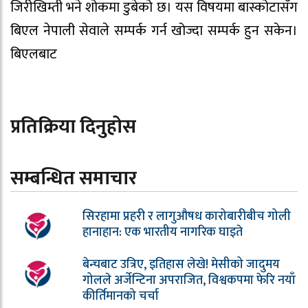
जिरीखिम्ती भने शोकमा डुबेको छ। यस विषयमा बास्कोटासँग
बिएल नेपाली सेवाले सम्पर्क गर्न खोज्दा सम्पर्क हुन सकेन।
बिएलबाट
प्रतिक्रिया दिनुहोस
सम्बन्धित समाचार
सिरहामा प्रहरी र लागुऔषध कारोबारीबीच गोली
हानाहान: एक भारतीय नागरिक घाइते
बेन्चबाट उत्रिए, इतिहास लेखे! मेसीको जादुमय
गोलले अर्जेन्टिना अपराजित, विश्वकपमा फेरि नयाँ
कीर्तिमानको चर्चा