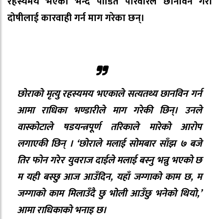
रहस्यमय भएको भन्दै पीडित परिवारले छानविन गरी
दोषीलाई कारवाही गर्न माग गरेका छन्।
छोराको मृत्यु रहस्यमय भएकाले सत्यतथ्य छानविन गर्न
आमा राधिका भण्डारीले माग गरेकी छिन्। उनले
वास्कोटाले षडयन्त्रपूर्ण तरिकाले मारेको आरोप
लगाएकी छिन् । ‘छोराले मलाई सोमबार साँझ ७ बजे
तिर फोन गरेर युवराज दाईले मलाई बस्नु भन्नु भएको छ
म यही बस्छु आज आउँदिन, यहाँ जग्गाको काम छ, म
जग्गाको काम मिलाउँदै छु भोली आउँछु भनेको थियो,’
आमा राधिकाको भनाइ छ।