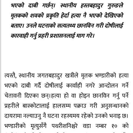
भएको दाबी गर्छन्। स्थानीय हस्तबहादुर गुरुङले
मृतकको शवको प्रकृति हेर्दा हत्या नै भएको देखिएको
बताए। उनले घटनाको सत्यतथ्य छानविन गरी दोषीलाई
कारवाही गर्नु प्रहरी प्रशासनलाई माग गरे।
त्यस्तै, स्थानीय जगतबहादुर खत्रीले मृतक भण्डारीको हत्या
भएको दाबी गर्दै दोषीलाई कार्वाही नगरे आन्दोलन गर्ने
चेतावनी दिएका छन्।हत्या हो वा होइन छानविन गर्नु पर्ने
प्रहरीले बास्कोटालाई हालसम्म पक्राउ गरी अनुसन्धानको
दायरामा नल्याउनु नै घटना रहस्यमय रहेको उनको भनाइ छ।
भण्डारीको मृत्युसँगै पथरीशनिश्चरे वडा नम्बर १० को