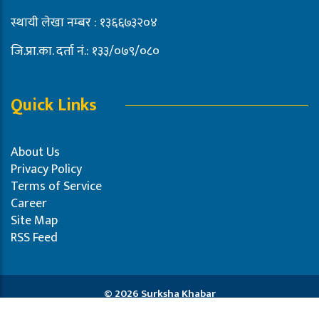
स्थायी लेखा नम्बर : १३६६७३२०४
जि.प्रा.का. दर्ता नं.: १३३/०७९/०८०
Quick Links
About Us
Privacy Policy
Terms of Service
Career
Site Map
RSS Feed
© 2026 Surksha Khabar
Powered by:
Pro-Tech