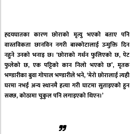
ह्दयघातका कारण छोराको मृत्यु भएको बताए पनि
वास्तविकता छानविन नगरी बास्कोटालाई उन्मुक्ति दिन
नहुने उनको भनाइ छ। ‘छोराको गर्धन फुलिएको छ, पेट
फुलेको छ, एक पट्टिको कान निलो भएको छ’, मृतक
भण्डारीका बुवा गोपाल भण्डारीले भने, ‘मेरो छोरालाई त्यही
घरमा नभई अन्य स्थानमै हत्या गरी घाटमा सुताइएको हुन
सक्छ, कोठामा चुकुल पनि लगाइएको थिएन।’