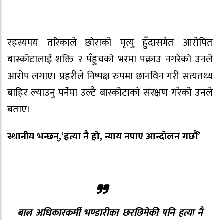
रहस्यमय तरिकाले छोराको मृत्यु हुँदासमेत आरोपित
बास्कोटालाई शक्ति र पँहुचको भरमा पक्राउ नगरेको उनले
आरोप लगाए। प्रहरीले निष्पक्ष रुपमा छानविन गरी सत्यतथ्य
बाहिर ल्याउनु पर्नेमा उल्टै बास्कोटाको संरक्षण गरेको उनले
बताए।
स्थानीय भन्छन्,‘हत्या नै हो, न्याय नपाए आन्दोलन गछौं’
बाल अधिकारकर्मी भण्डारीका छरछिमेकी पनि हत्या नै