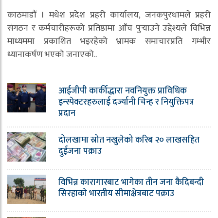
काठमाडौं । मधेश प्रदेश प्रहरी कार्यालय, जनकपुरधामले प्रहरी
संगठन र कर्मचारीहरूको प्रतिष्ठामा आँच पुर्‍याउने उद्देश्यले विभिन्न
माध्यममा प्रकाशित भइरहेको भ्रामक समाचारप्रति गम्भीर
ध्यानाकर्षण भएको जनाएको..
आईजीपी कार्कीद्धारा नवनियुक्त प्राविधिक
इन्स्पेक्टरहरुलाई दर्ज्यानी चिन्ह र नियुक्तिपत्र
प्रदान
दोलखामा स्रोत नखुलेको करिब २० लाखसहित
दुईजना पक्राउ
विभिन्न कारागारबाट भागेका तीन जना कैदिबन्दी
सिरहाको भारतीय सीमाक्षेत्रबाट पक्राउ