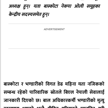
अध्यक्ष हुन्। यता बास्कोटा नेकपा ओली समूहका
केन्द्रीय सदस्यसमेत हुन्।
बास्कोटा र भण्डारीको विगत डेढ महिना यता नजिकको
सम्बन्ध रहेको पारिवारिक स्रोतले बिएल नेपाली सेवालाई
जानकारी दिएको छ। बाल अधिकारकर्मी भण्डारीको मृत्यु