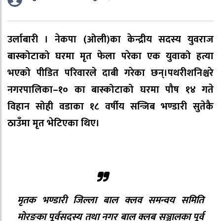
उर्लाबारी । नेकपा (ओली)का केन्द्रीय सदस्य युवराज
बास्कोटाको घरमा मृत फेला परेका एक युवाको हत्या
भएको पीडित परिवारले दाबी गरेका छन्।पथरीशनिश्चरे
नगरपालिका–१० का बास्कोटाको घरमा पौष १४ गते
विहान सोही वडाका १८ वर्षीय सन्जिब भण्डारी सुतेकै
ठाउँमा मृत भेटिएका थिए।
मृतक भण्डारी जिल्ला बाल क्लव समन्वय समिति
मोरङका पूर्वसदस्य तथा नगर बाल क्लब सञ्जालका पूर्व