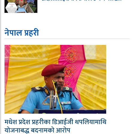
नेपाल प्रहरी
मधेश प्रदेश प्रहरीका डिआईजी थपलियामाथि
योजनाबद्ध बदनामको आरोप