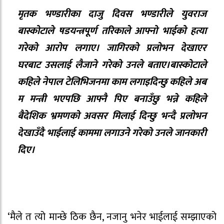
मृतक भण्डारीका दाजु दिवस भण्डारीले युवराज
बास्कोटाले षडयन्त्रपूर्ण तरिकाले आफ्नो भाईको हत्या
गरेको आरोप लगाए। जागिरको प्रलोभन देखाएर
घरबाट उसलाई लैजाने गरेको उनले बताए।बास्कोटाले
कहिले नेपाल टेलिभिजनमा काम लगाइदिन्छु कहिले अब
म मन्त्री भएपछि आफ्नै पिए बनाउँछु भन्ने कहिले
बैदेशिक भ्रमणको अवसर मिलाई दिन्छु भन्दै प्रलोभन
देखाउँदै भाईलाई काममा लगाउने गरेको उनले जानकारी
दिए।
‘मैले त त्यो मान्छे ठिक छैन, नजानु भनेर भाईलाई सम्झाएको