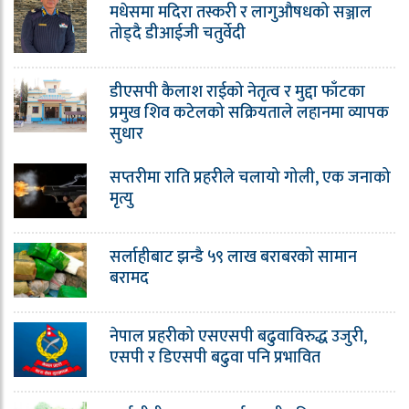
मधेसमा मदिरा तस्करी र लागुऔषधको सञ्जाल
तोड्दै डीआईजी चतुर्वेदी
डीएसपी कैलाश राईको नेतृत्व र मुद्दा फाँटका
प्रमुख शिव कटेलको सक्रियताले लहानमा व्यापक
सुधार
सप्तरीमा राति प्रहरीले चलायो गोली, एक जनाको
मृत्यु
सर्लाहीबाट झन्डै ५९ लाख बराबरको सामान
बरामद
नेपाल प्रहरीको एसएसपी बढुवाविरुद्ध उजुरी,
एसपी र डिएसपी बढुवा पनि प्रभावित