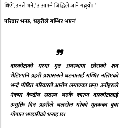
थिएँ’, उनले भने, ‘उ आफ्नै जिद्धिले जाने गथ्र्यो। ’
परिवार भन्छ, ‘प्रहरीले गम्भिर भएन’
बास्कोटाको घरमा मृत अवस्थामा छोराको शव
भेटिएपनि प्रहरी प्रशासनले घटनालाई गम्भिर नलिएको
भन्दै पीडित परिवारले आरोप लगाएका छन्। उनीहरुले
नेकपा केन्द्रीय सदस्य भएकै कारण बास्कोटालाई
उन्मुक्ति दिन प्रहरीले चलखेल गरेको मृतकका बुवा
गोपाल भण्डारीको भनाइ छ।