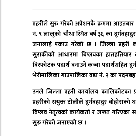
प्रहरीले सुरु गरेको अप्रेशनकै क्रममा आइतबार 
नं. ९ लालुको चौथा स्थित बर्ष ३६ का दुर्गबहा
जनालाई पक्राउ गरेको छ । जिल्ला प्रहरी 
सुराकीको आधारमा बिप्लवका हातहतियार बना
बिस्फोटक पदार्थ बनाउने कच्चा पदार्थसहित द
भेरीमालिका गाउपालिका वडा नं. २ का पदमबहा
उनले जिल्ला प्रहरी कार्यालय कालिकोटका प्रह
प्रहरीको सयुक्त टोलीले दुर्गबहादुर बोहोराको
बिप्लव नेतृत्वको कार्यकर्ता र जफत गरिएका सा
सुरु गरेको जनाएको छ ।