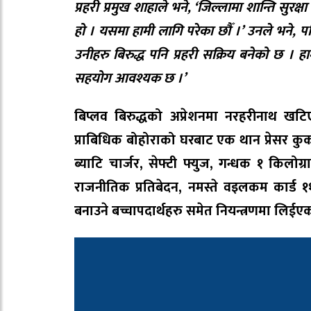
प्रहरी प्रमुख शाहाले भने, ‘जिल्लामा शान्ति सुरक
हो । यसमा हामी लागि परेका छौँ ।’ उनले भने,
उनीहरु बिरुद्ध पनि प्रहरी सक्रिय बनेको छ । 
सहयोग आवश्यक छ ।’
बिप्लव बिरुद्धको अप्रेशनमा नरहरीनाथ खटि
प्राबिधिक बोहोराको घरबाट एक थान प्रेसर कुक
ब्याटि चार्जर, सेफ्टी फ्युज, गन्धक १ किलोग
राजनीतिक प्रतिबेदन, नमस्ते वइलकम कार्ड 
बनाउने बच्चापदार्थहरु समेत नियन्त्रणमा लिईए