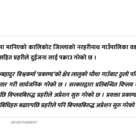
ुपमा मानिएको कालिकोट जिल्लाको नरहरीनाथ गाउँपालिका वडा
हित प्रहरीले दुईजना लाई पक्राउ गरेको छ ।
हादुर विश्वकर्मा ‘प्रकाण्ड’को क्षेत्र लालुको चौथा गाउँबाट ठुलो 
तार गरी सार्वजनिक गरेको छ । सरकारद्वारा प्रतिबन्धित विप्लव
प्लवबिरुद्ध प्रहरीले अप्रेशन सुरु गरेको छ । प्रवक्ता प्रकाण्
िधिहरु बढाएपछि प्रहरीले पनि बिप्लवबिरुद्ध अप्रेशन सुरु गरेको 