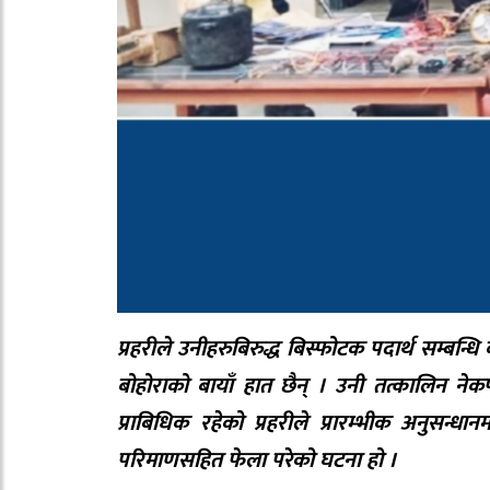
प्रहरीले उनीहरुबिरुद्ध बिस्फोटक पदार्थ सम्बन्धि 
बोहोराको बायाँ हात छैन् । उनी तत्कालिन नेक
प्राबिधिक रहेको प्रहरीले प्रारम्भीक अनुसन्
परिमाणसहित फेला परेको घटना हो ।