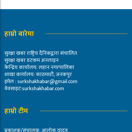
हाम्रो बारेमा
सुरक्षा खबर राष्ट्रिय दैनिकद्वारा संचालित
सुरक्षा खबर डटकम अनलाइन
केन्द्रिय कार्यालय: लहान नगरपालिका
शाखा कार्यालय: काठमाडौं, जनकपुर
इमेल :
surkshakhabar@gmail.com
वेवसाइट:surkshakhabar.com
हाम्रो टीम
प्रकाशक/संचालक: आलोक यादव