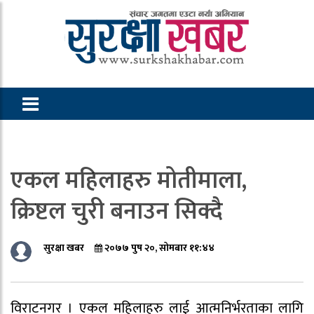
एकल महिलाहरु मोतीमाला,
क्रिष्टल चुरी बनाउन सिक्दै
सुरक्षा खबर
२०७७ पुष २०, सोमबार ११:४४
विराटनगर । एकल महिलाहरु लाई आत्मनिर्भरताका लागि