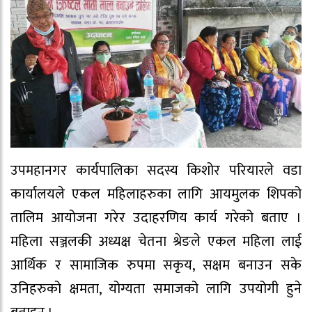
उपमहानगर कार्यपालिका सदस्य किशोर परियारले वडा
कार्यालयले एकल महिलाहरुका लागि आयमुलक शिपको
तालिम आयोजना गरेर उदाहरणिय कार्य गरेको बताए ।
महिला सञ्जलकी अध्यक्ष चेतना श्रेङले एकल महिला लाई
आर्थिक र सामाजिक रुपमा सकृय, सक्षम बनाउन सके
उनिहरुको क्षमता, योग्यता समाजको लागि उपयोगी हुने