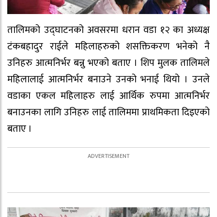
तालिमको उद्घाटनको अवसरमा धरान वडा १२ का अध्यक्ष
टंकबहादुर राईले महिलाहरुको शसक्तिकरण भनेको नै
उनिहरु आत्मनिर्भर बन्नु भएको बताए । शिप मुलक तालिमले
महिलालाई आत्मनिर्भर बनाउने उनको भनाई थियो । उनले
वडाका एकल महिलाहरु लाई आर्थिक रुपमा आत्मनिर्भर
बनाउनका लागि उनिहरु लाई तालिममा प्राथमिकता दिइएको
बताए ।