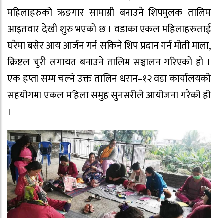
महिलाहरुको ऋङगार सामाग्री बनाउने शिपमुलक तालिम
आइतवार देखी शुरु भएको छ । वडाका एकल महिलाहरुलाई
घरेमा बसेर आय आर्जन गर्न सकिने शिप प्रदान गर्न मोती माला,
क्रिष्टल चुरी लगायत बनाउने तालिम सञ्चालन गरिएको हो ।
एक हप्ता सम्म चल्ने उक्त तालिन धरान–१२ वडा कार्यालयको
सहयोगमा एकल महिला समुह सुनसरीले आयोजना गरैको हो
।