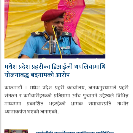
मधेश प्रदेश प्रहरीका डिआईजी थपलियामाथि
योजनाबद्ध बदनामको आरोप
काठमाडौं । मधेश प्रदेश प्रहरी कार्यालय, जनकपुरधामले प्रहरी
संगठन र कर्मचारीहरूको प्रतिष्ठामा आँच पुर्‍याउने उद्देश्यले विभिन्न
माध्यममा प्रकाशित भइरहेको भ्रामक समाचारप्रति गम्भीर
ध्यानाकर्षण भएको जनाएको..