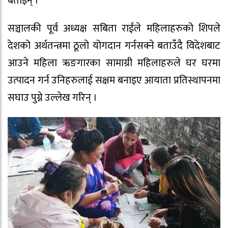
बताइन् ।
सञ्चालकी पूर्व अध्यक्ष सबिता राईले महिलाहरुको शिपले
देशको अर्थतन्त्रमा ठूलो योगदान गर्नसक्ने बताउँदै विदेशबाट
आउने महिला ऋङगारका सामाग्री महिलाहरुले घर घरमा
उत्पादन गर्न उनिहरुलाई सक्षम बनाइए आयाता प्रतिस्थापनमा
सघाउ पुग्ने उल्लेख गरिन् ।