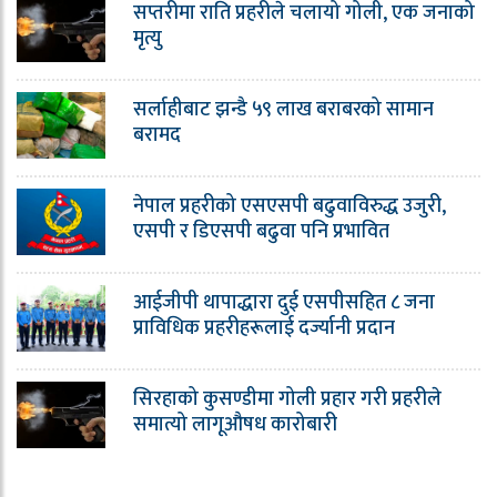
सप्तरीमा राति प्रहरीले चलायो गोली, एक जनाको
मृत्यु
सर्लाहीबाट झन्डै ५९ लाख बराबरको सामान
बरामद
नेपाल प्रहरीको एसएसपी बढुवाविरुद्ध उजुरी,
एसपी र डिएसपी बढुवा पनि प्रभावित
आईजीपी थापाद्धारा दुई एसपीसहित ८ जना
प्राविधिक प्रहरीहरूलाई दर्ज्यानी प्रदान
सिरहाको कुसण्डीमा गोली प्रहार गरी प्रहरीले
समात्यो लागूऔषध कारोबारी