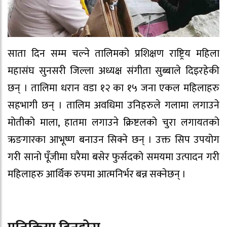
साता दिन सम्म चल्ने तालिमको प्रशिक्षण राष्ट्रिय महिला
महासंघ सुनसरी जिल्ला अध्यक्ष संगीता सुब्बाले दिइरहेकी
छन् । तालिमा धरान वडा १२ का १५ जना एकल महिलाहरु
सहभागी छन् । तालिम अवधिमा उनिहरुले गलामा लगाउने
मोतीको माला, हातमा लगाउने क्रिष्टलको चुरा लगायतको
ऋङगारका आभूष्ण बनाउन सिक्ने छन् । उक्त सिप उपयोग
गरी सानो पूँजीमा घरैमा बसेर फुर्सदको समयमा उत्पादन गरी
महिलाहरु आर्थिक रुपमा आत्मनिर्भर बन्न सक्नेछन् ।