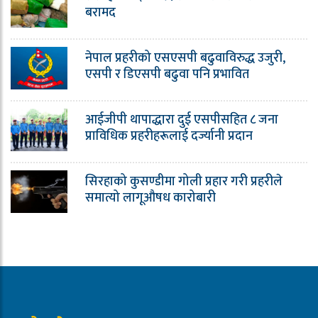
बरामद
नेपाल प्रहरीको एसएसपी बढुवाविरुद्ध उजुरी,
एसपी र डिएसपी बढुवा पनि प्रभावित
आईजीपी थापाद्धारा दुई एसपीसहित ८ जना
प्राविधिक प्रहरीहरूलाई दर्ज्यानी प्रदान
सिरहाको कुसण्डीमा गोली प्रहार गरी प्रहरीले
समात्यो लागूऔषध कारोबारी