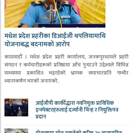
मधेश प्रदेश प्रहरीका डिआईजी थपलियामाथि
योजनाबद्ध बदनामको आरोप
काठमाडौं । मधेश प्रदेश प्रहरी कार्यालय, जनकपुरधामले प्रहरी
संगठन र कर्मचारीहरूको प्रतिष्ठामा आँच पुर्‍याउने उद्देश्यले विभिन्न
माध्यममा प्रकाशित भइरहेको भ्रामक समाचारप्रति गम्भीर
ध्यानाकर्षण भएको जनाएको..
आईजीपी कार्कीद्धारा नवनियुक्त प्राविधिक
इन्स्पेक्टरहरुलाई दर्ज्यानी चिन्ह र नियुक्तिपत्र
प्रदान