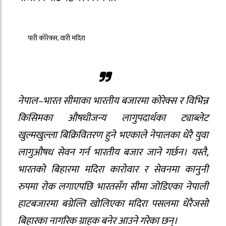
पारी कोरेक्स, वारी मदिरा
नेपाल–भारत सीमाका भारतीय बजारमा कोरेक्स र विभिन्न
किसिमका औषधीजन्य लागुपदार्थका ट्याब्लेट
खुल्मखुल्ला बिक्रिवितरण हुने भएकाले नेपालका धेरै युवा
लागुऔषध सेवन गर्न भारतीय बजार जाने गर्छन। यस्तै,
भारतको बिहारमा मदिरा कारोवार र सेवनमा कानुनी
रुपमा रोक लगाएपछि भारतसँग सीमा जोडिएका नेपाली
हाटबजारमा बग्रेल्ति खोलिएका मदिरा पसलमा धेरैजसो
बिहारका नागरिक ग्राहक बनेर आउने गरेका छन्।