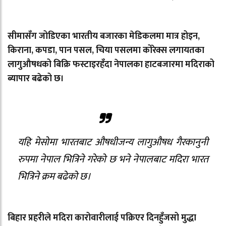
सीमासँग जोडिएका भारतीय बजारका मेडिकलमा मात्र होइन,
किराना, कपडा, पान पसल, चिया पसलमा कोरेक्स लगायतका
लागुऔषधको बिक्रि फस्टाइरहँदा नेपालका हाटबजारमा मदिराको
ब्यापार बढेको छ।
यहि मेसोमा भारतबाट औषधीजन्य लागुऔषध गैरकानुनी
रुपमा नेपाल भित्रिने गरेको छ भने नेपालबाट मदिरा भारत
भित्रिने क्रम बढेको छ।
बिहार प्रहरीले मदिरा कारोवारीलाई पक्रिएर दिनहुँजसो मुद्धा