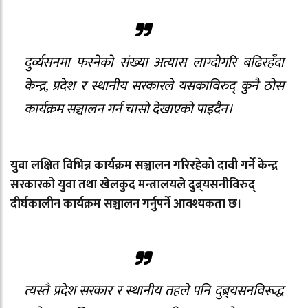
दुर्व्यसनमा फस्नेको संख्या अत्यास लाग्दोगरि बढिरहँदा
केन्द्र, प्रदेश र स्थानीय सरकारले यसकाविरुद् कुनै ठोस
कार्यक्रम सञ्चालन गर्न चासो देखाएको पाइदैन।
युवा लक्षित विभिन्न कार्यक्रम सञ्चालन गरिरहेको दावी गर्ने केन्द्र
सरकारको युवा तथा खेलकुद मन्त्रालयले दुब्र्यसनीविरुद्
दीर्घकालीन कार्यक्रम सञ्चालन गर्नुपर्ने आवश्यकता छ।
त्यस्तै प्रदेश सरकार र स्थानीय तहले पनि दुब्र्यसनविरूद्ध