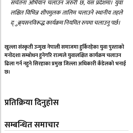
सचेतना अभियान चलाउन जरुरी छ, यस प्रदेशमा। युवा
लक्षित विभिन्न शीपमुलक तालिम चलाउने स्थानीय तहले
द्ुब्र्यसनविरूद्ध कार्यक्रम नियमित रुपमा चलाउनु पर्छ।
खुल्ला संस्कृती उन्मुख नेपाली समाजमा हुर्किरहेका युवा पुस्ताको
मनोदशा सम्बोधन हुनेगरि राज्यले युवालक्षित कार्यक्रम चलाउन
ढिला गर्न नहुने सिरहाका प्रमुख जिल्ला अधिकारी कँडेलको भनाई
छ।
प्रतिक्रिया दिनुहोस
सम्बन्धित समाचार