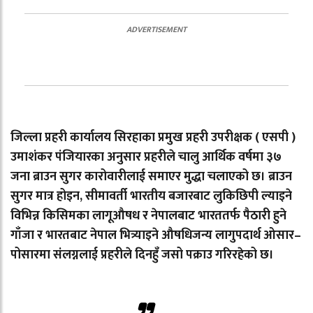
जिल्ला प्रहरी कार्यालय सिरहाका प्रमुख प्रहरी उपरीक्षक ( एसपी )
उमाशंकर पंजियारका अनुसार प्रहरीले चालु आर्थिक वर्षमा ३७
जना ब्राउन सुगर कारोवारीलाई समाएर मुद्धा चलाएको छ। ब्राउन
सुगर मात्र होइन, सीमावर्ती भारतीय बजारबाट लुकिछिपी ल्याइने
विभिन्न किसिमका लागूऔषध र नेपालबाट भारततर्फ पैठारी हुने
गाँजा र भारतबाट नेपाल भित्र्याइने औषधिजन्य लागुपदार्थ ओसार–
पोसारमा संलग्नलाई प्रहरीले दिनहुँ जसो पक्राउ गरिरहेको छ।