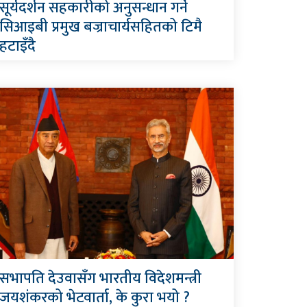
सूर्यदर्शन सहकारीको अनुसन्धान गर्ने
सिआइबी प्रमुख बज्राचार्यसहितको टिमै
हटाइँदै
सभापति देउवासँग भारतीय विदेशमन्त्री
जयशंकरको भेटवार्ता, के कुरा भयो ?