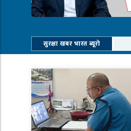
सुरक्षा खबर भारत ब्यूरो