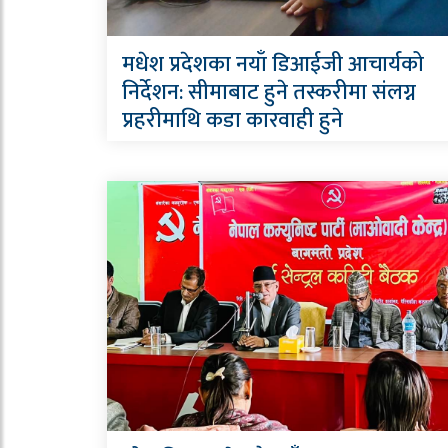
मधेश प्रदेशका नयाँ डिआईजी आचार्यको
निर्देशन: सीमाबाट हुने तस्करीमा संलग्न
प्रहरीमाथि कडा कारवाही हुने