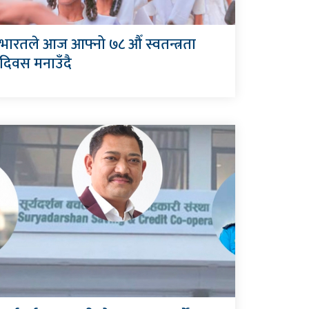
भारतले आज आफ्नो ७८ औँ स्वतन्त्रता
दिवस मनाउँदै