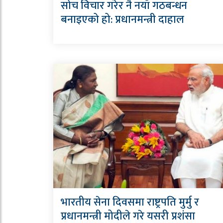
सोच विचार गरेर नै नयाँ गठबन्धन
बनाइएको हो: प्रधानमन्त्री दाहाल
भारतीय सेना दिवसमा राष्ट्रपति मुर्मु र
प्रधानमन्त्री मोदीले गरे यसरी प्रशंसा