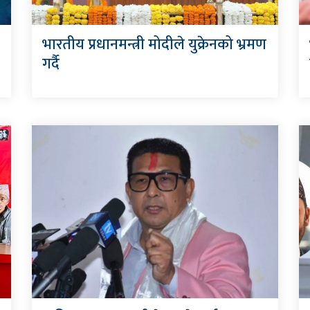
भारतीय प्रधानमन्त्री मोदीले युक्रेनको भ्रमण
गर्दै