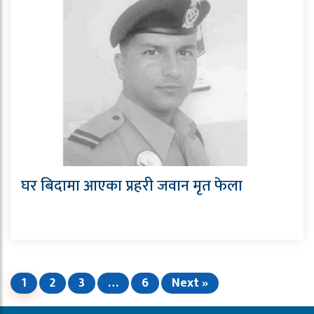
घर बिदामा आएका प्रहरी जवान मृत फेला
1
2
3
…
6
Next »