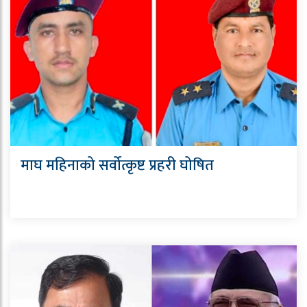
माघ महिनाको सर्वोत्कृष्ट प्रहरी घोषित