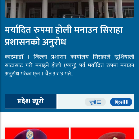
मर्यादित रुपमा होली मनाउन सिराहा
प्रशासनको अनुरोध
काठमाडौँ । जिल्ला प्रशासन कार्यालय सिराहाले खुशियाली
साटासाट गरी मनाइने होली (फागु) पर्व मर्यादित रुपमा मनाउन
अनुरोध गरेका छ्न । चैत ३ र ४ गते..
प्रदेश ब्यूरो
सूची
ग्रिड