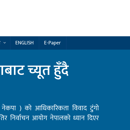
य
ENGLISH
E-Paper
ाट च्यूत हुँदै
ी ( नेकपा ) को आधिकारिकता विवाद टुंगो
तिर निर्वाचन आयोग नेपालको ध्यान दिएर