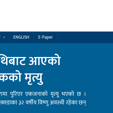
य
ENGLISH
E-Paper
ाथिबाट आएको
कको मृत्यु
ामा पुरिएर एकजनाको मृत्यु भएको छ ।
ात्काडाका ३२ वर्षीय विष्णु अवस्थी रहेका छन्