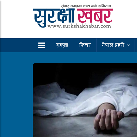
गृहपृष्ठ
फिचर
नेपाल प्रहरी